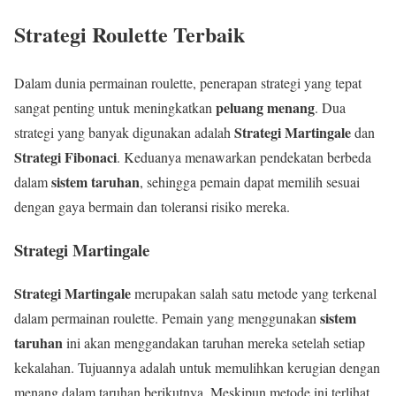
Strategi Roulette Terbaik
Dalam dunia permainan roulette, penerapan strategi yang tepat
peluang menang
sangat penting untuk meningkatkan
. Dua
Strategi Martingale
strategi yang banyak digunakan adalah
dan
Strategi Fibonaci
. Keduanya menawarkan pendekatan berbeda
sistem taruhan
dalam
, sehingga pemain dapat memilih sesuai
dengan gaya bermain dan toleransi risiko mereka.
Strategi Martingale
Strategi Martingale
merupakan salah satu metode yang terkenal
sistem
dalam permainan roulette. Pemain yang menggunakan
taruhan
ini akan menggandakan taruhan mereka setelah setiap
kekalahan. Tujuannya adalah untuk memulihkan kerugian dengan
menang dalam taruhan berikutnya. Meskipun metode ini terlihat