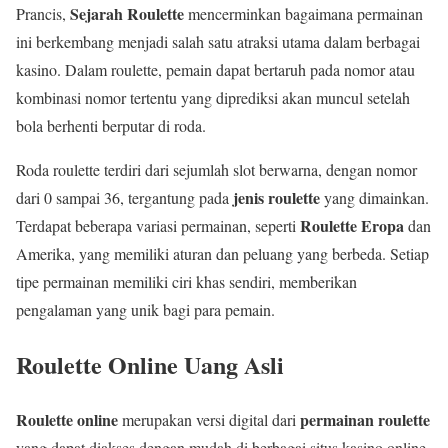
Sejarah Roulette
Prancis,
mencerminkan bagaimana permainan
ini berkembang menjadi salah satu atraksi utama dalam berbagai
kasino. Dalam roulette, pemain dapat bertaruh pada nomor atau
kombinasi nomor tertentu yang diprediksi akan muncul setelah
bola berhenti berputar di roda.
Roda roulette terdiri dari sejumlah slot berwarna, dengan nomor
jenis roulette
dari 0 sampai 36, tergantung pada
yang dimainkan.
Roulette Eropa
Terdapat beberapa variasi permainan, seperti
dan
Amerika, yang memiliki aturan dan peluang yang berbeda. Setiap
tipe permainan memiliki ciri khas sendiri, memberikan
pengalaman yang unik bagi para pemain.
Roulette Online Uang Asli
Roulette online
permainan roulette
merupakan versi digital dari
yang dapat diakses dengan mudah di berbagai situs kasino online.