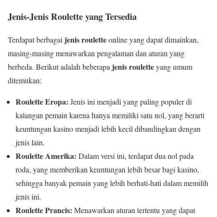
Jenis-Jenis Roulette yang Tersedia
jenis roulette
Terdapat berbagai
online yang dapat dimainkan,
masing-masing menawarkan pengalaman dan aturan yang
jenis roulette
berbeda. Berikut adalah beberapa
yang umum
ditemukan:
Roulette Eropa:
Jenis ini menjadi yang paling populer di
kalangan pemain karena hanya memiliki satu nol, yang berarti
keuntungan kasino menjadi lebih kecil dibandingkan dengan
jenis lain.
Roulette Amerika:
Dalam versi ini, terdapat dua nol pada
roda, yang memberikan keuntungan lebih besar bagi kasino,
sehingga banyak pemain yang lebih berhati-hati dalam memilih
jenis ini.
Roulette Prancis:
Menawarkan aturan tertentu yang dapat