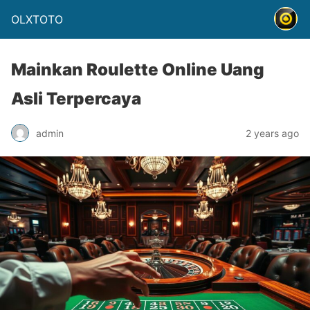
OLXTOTO
Mainkan Roulette Online Uang
Asli Terpercaya
admin
2 years ago