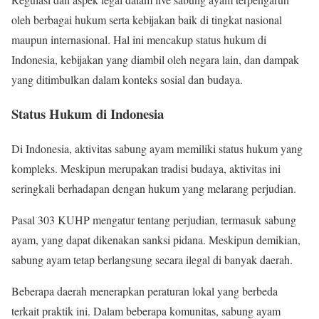
oleh berbagai hukum serta kebijakan baik di tingkat nasional
maupun internasional. Hal ini mencakup status hukum di
Indonesia, kebijakan yang diambil oleh negara lain, dan dampak
yang ditimbulkan dalam konteks sosial dan budaya.
Status Hukum di Indonesia
Di Indonesia, aktivitas sabung ayam memiliki status hukum yang
kompleks. Meskipun merupakan tradisi budaya, aktivitas ini
seringkali berhadapan dengan hukum yang melarang perjudian.
Pasal 303 KUHP mengatur tentang perjudian, termasuk sabung
ayam, yang dapat dikenakan sanksi pidana. Meskipun demikian,
sabung ayam tetap berlangsung secara ilegal di banyak daerah.
Beberapa daerah menerapkan peraturan lokal yang berbeda
terkait praktik ini. Dalam beberapa komunitas, sabung ayam