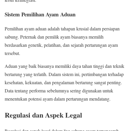
Sistem Pemilihan Ayam Aduan
Pemilihan ayam aduan adalah tahapan krusial dalam persiapan
sabung. Peternak dan pemilik ayam biasanya memilih
berdasarkan genetik, pelatihan, dan sejarah pertarungan ayam
tersebut.
Aduan yang baik biasanya memiliki daya tahan tinggi dan teknik
bertarung yang terlatih. Dalam sistem ini, pertimbangan terhadap
kesehatan, kekuatan, dan pengalaman bertarung sangat penting.
Data tentang performa sebelumnya sering digunakan untuk
menentukan potensi ayam dalam pertarungan mendatang.
Regulasi dan Aspek Legal
Regulasi dan aspek legal dalam live sabung ayam terpengaruh