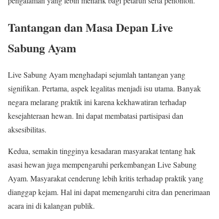
pengalaman yang lebih menarik bagi petaruh serta penonton.
Tantangan dan Masa Depan Live
Sabung Ayam
Live Sabung Ayam menghadapi sejumlah tantangan yang
signifikan. Pertama, aspek legalitas menjadi isu utama. Banyak
negara melarang praktik ini karena kekhawatiran terhadap
kesejahteraan hewan. Ini dapat membatasi partisipasi dan
aksesibilitas.
Kedua, semakin tingginya kesadaran masyarakat tentang hak
asasi hewan juga mempengaruhi perkembangan Live Sabung
Ayam. Masyarakat cenderung lebih kritis terhadap praktik yang
dianggap kejam. Hal ini dapat memengaruhi citra dan penerimaan
acara ini di kalangan publik.