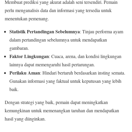
Membuat prediksi yang akurat adalah seni tersendiri. Pemain
perlu menganalisis data dan informasi yang tersedia untuk
menentukan pemenang.
Statistik Pertandingan Sebelumnya
: Tinjau performa ayam
dalam pertandingan sebelumnya untuk mendapatkan
gambaran.
Faktor Lingkungan
: Cuaca, arena, dan kondisi lingkungan
lainnya dapat memengaruhi hasil pertarungan.
Perilaku Aman
: Hindari bertaruh berdasarkan insting semata.
Gunakan informasi yang faktual untuk keputusan yang lebih
baik.
Dengan strategi yang baik, pemain dapat meningkatkan
kemungkinan untuk memenangkan taruhan dan mendapatkan
hasil yang diinginkan.