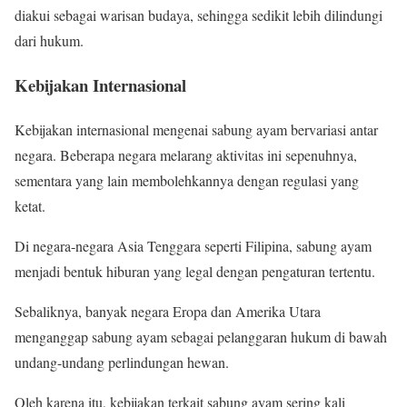
diakui sebagai warisan budaya, sehingga sedikit lebih dilindungi
dari hukum.
Kebijakan Internasional
Kebijakan internasional mengenai sabung ayam bervariasi antar
negara. Beberapa negara melarang aktivitas ini sepenuhnya,
sementara yang lain membolehkannya dengan regulasi yang
ketat.
Di negara-negara Asia Tenggara seperti Filipina, sabung ayam
menjadi bentuk hiburan yang legal dengan pengaturan tertentu.
Sebaliknya, banyak negara Eropa dan Amerika Utara
menganggap sabung ayam sebagai pelanggaran hukum di bawah
undang-undang perlindungan hewan.
Oleh karena itu, kebijakan terkait sabung ayam sering kali