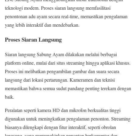
teknologi modern. Proses siaran langsung memfasilitasi
penontonan adu ayam secara real-time, memastikan pengalaman
yang lebih interaktif dan mendebarkan.
Proses Siaran Langsung
Siaran langsung Sabung Ayam dilakukan melalui berbagai
platform online, mulai dari situs streaming hingga aplikasi khusus.
Proses ini melibatkan pengambilan gambar dan suara secara
langsung dari lokasi pertarungan. Kameramen dan teknisi
memastikan bahwa semua sudut pandang penting terekam dengan
baik.
Peralatan seperti kamera HD dan mikrofon berkualitas tinggi
digunakan untuk meningkatkan pengalaman penonton. Streaming
biasanya dilengkapi dengan fitur interaktif, seperti obrolan
langsung, yang memungkinkan penonton berkomentar dan