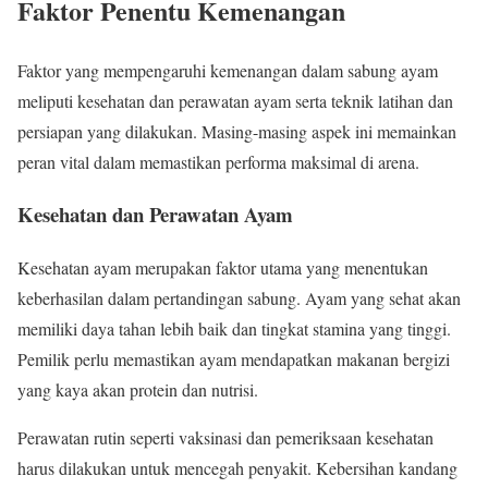
Faktor Penentu Kemenangan
Faktor yang mempengaruhi kemenangan dalam sabung ayam
meliputi kesehatan dan perawatan ayam serta teknik latihan dan
persiapan yang dilakukan. Masing-masing aspek ini memainkan
peran vital dalam memastikan performa maksimal di arena.
Kesehatan dan Perawatan Ayam
Kesehatan ayam merupakan faktor utama yang menentukan
keberhasilan dalam pertandingan sabung. Ayam yang sehat akan
memiliki daya tahan lebih baik dan tingkat stamina yang tinggi.
Pemilik perlu memastikan ayam mendapatkan makanan bergizi
yang kaya akan protein dan nutrisi.
Perawatan rutin seperti vaksinasi dan pemeriksaan kesehatan
harus dilakukan untuk mencegah penyakit. Kebersihan kandang