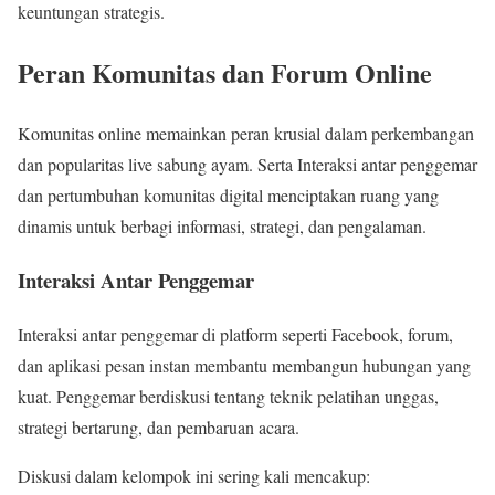
keuntungan strategis.
Peran Komunitas dan Forum Online
Komunitas online memainkan peran krusial dalam perkembangan
dan popularitas live sabung ayam. Serta Interaksi antar penggemar
dan pertumbuhan komunitas digital menciptakan ruang yang
dinamis untuk berbagi informasi, strategi, dan pengalaman.
Interaksi Antar Penggemar
Interaksi antar penggemar di platform seperti Facebook, forum,
dan aplikasi pesan instan membantu membangun hubungan yang
kuat. Penggemar berdiskusi tentang teknik pelatihan unggas,
strategi bertarung, dan pembaruan acara.
Diskusi dalam kelompok ini sering kali mencakup: