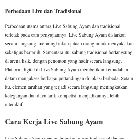
Perbedaan Live dan Tradisional
Perbedaan utama antara Live Sabung Ayam dan tradisional
terletak pada cara penyajiannya. Live Sabung Ayam disiarkan
secara langsung, memungkinkan jutaan orang untuk menyaksikan
sekaligus bertaruh. Sementara itu, sabung tradisional berlangsung
di arena fisik, dengan penonton yang hadir secara langsung.
Platform digital di Live Sabung Ayam memberikan kemudahan
dalam mengakses berbagai pertandingan di lokasi berbeda. Selain
itu, elemen taruhan yang terjadi secara langsung meningkatkan
ketegangan dan daya tarik kompetisi, menjadikannya lebih
interaktif.
Cara Kerja Live Sabung Ayam
Live Sabung Ayam menggabungkan unsur tradisional dengan