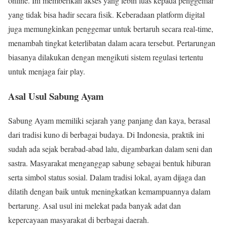
online. Ini memberikan akses yang lebih luas kepada penggemar
yang tidak bisa hadir secara fisik. Keberadaan platform digital
juga memungkinkan penggemar untuk bertaruh secara real-time,
menambah tingkat keterlibatan dalam acara tersebut. Pertarungan
biasanya dilakukan dengan mengikuti sistem regulasi tertentu
untuk menjaga fair play.
Asal Usul Sabung Ayam
Sabung Ayam memiliki sejarah yang panjang dan kaya, berasal
dari tradisi kuno di berbagai budaya. Di Indonesia, praktik ini
sudah ada sejak berabad-abad lalu, digambarkan dalam seni dan
sastra. Masyarakat menganggap sabung sebagai bentuk hiburan
serta simbol status sosial. Dalam tradisi lokal, ayam dijaga dan
dilatih dengan baik untuk meningkatkan kemampuannya dalam
bertarung. Asal usul ini melekat pada banyak adat dan
kepercayaan masyarakat di berbagai daerah.