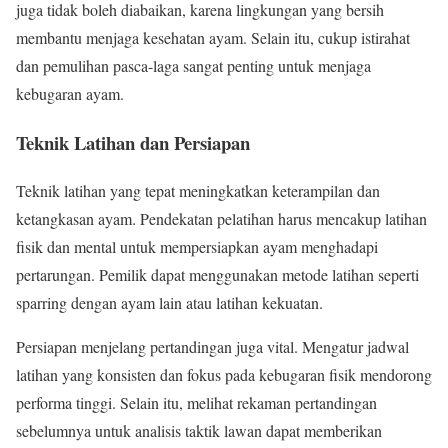
juga tidak boleh diabaikan, karena lingkungan yang bersih
membantu menjaga kesehatan ayam. Selain itu, cukup istirahat
dan pemulihan pasca-laga sangat penting untuk menjaga
kebugaran ayam.
Teknik Latihan dan Persiapan
Teknik latihan yang tepat meningkatkan keterampilan dan
ketangkasan ayam. Pendekatan pelatihan harus mencakup latihan
fisik dan mental untuk mempersiapkan ayam menghadapi
pertarungan. Pemilik dapat menggunakan metode latihan seperti
sparring dengan ayam lain atau latihan kekuatan.
Persiapan menjelang pertandingan juga vital. Mengatur jadwal
latihan yang konsisten dan fokus pada kebugaran fisik mendorong
performa tinggi. Selain itu, melihat rekaman pertandingan
sebelumnya untuk analisis taktik lawan dapat memberikan