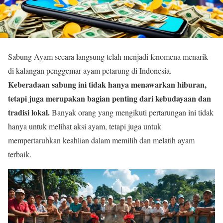
Sabung Ayam secara langsung telah menjadi fenomena menarik
di kalangan penggemar ayam petarung di Indonesia.
Keberadaan sabung ini tidak hanya menawarkan hiburan,
tetapi juga merupakan bagian penting dari kebudayaan dan
tradisi lokal.
Banyak orang yang mengikuti pertarungan ini tidak
hanya untuk melihat aksi ayam, tetapi juga untuk
mempertaruhkan keahlian dalam memilih dan melatih ayam
terbaik.