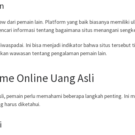
in
ew dari pemain lain. Platform yang baik biasanya memiliki u
ncari informasi tentang bagaimana situs menangani sengke
diwaspadai. Ini bisa menjadi indikator bahwa situs tersebut
rikan wawasan tentang pengalaman pemain lain.
e Online Uang Asli
li, pemain perlu memahami beberapa langkah penting. Ini m
g harus diketahui.
i