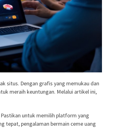
yak situs. Dengan grafis yang memukau dan
 meraih keuntungan. Melalui artikel ini,
Pastikan untuk memilih platform yang
ng tepat, pengalaman bermain ceme uang