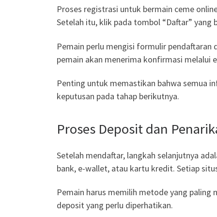
Proses registrasi untuk bermain ceme onlin
Setelah itu, klik pada tombol “Daftar” yang
Pemain perlu mengisi formulir pendaftaran d
pemain akan menerima konfirmasi melalui e
Penting untuk memastikan bahwa semua inf
keputusan pada tahap berikutnya.
Proses Deposit dan Penari
Setelah mendaftar, langkah selanjutnya a
bank, e-wallet, atau kartu kredit. Setiap s
Pemain harus memilih metode yang paling n
deposit yang perlu diperhatikan.