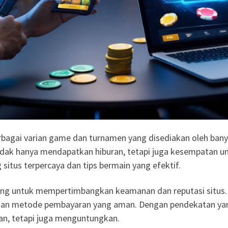
bagai varian game dan turnamen yang disediakan oleh ban
k hanya mendapatkan hiburan, tetapi juga kesempatan untuk
itus terpercaya dan tips bermain yang efektif.
ing untuk mempertimbangkan keamanan dan reputasi situs. 
 dan metode pembayaran yang aman. Dengan pendekatan ya
an, tetapi juga menguntungkan.