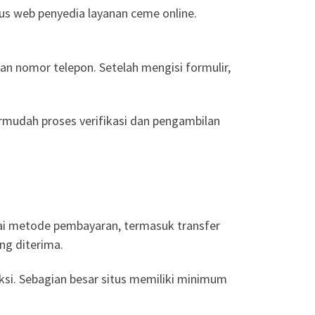
us web penyedia layanan ceme online.
an nomor telepon. Setelah mengisi formulir,
mudah proses verifikasi dan pengambilan
ai metode pembayaran, termasuk transfer
ng diterima.
si. Sebagian besar situs memiliki minimum