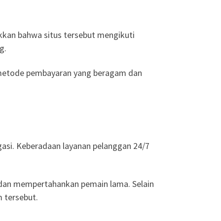
jukkan bahwa situs tersebut mengikuti
g.
, metode pembayaran yang beragam dan
asi. Keberadaan layanan pelanggan 24/7
u dan mempertahankan pemain lama. Selain
m tersebut.