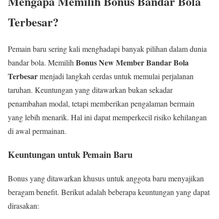
Mengapa Memilih Bonus Bandar Bola
Terbesar?
Pemain baru sering kali menghadapi banyak pilihan dalam dunia
Bonus New Member Bandar Bola
bandar bola. Memilih
Terbesar
menjadi langkah cerdas untuk memulai perjalanan
taruhan. Keuntungan yang ditawarkan bukan sekadar
penambahan modal, tetapi memberikan pengalaman bermain
yang lebih menarik. Hal ini dapat memperkecil risiko kehilangan
di awal permainan.
Keuntungan untuk Pemain Baru
Bonus yang ditawarkan khusus untuk anggota baru menyajikan
beragam benefit. Berikut adalah beberapa keuntungan yang dapat
dirasakan: