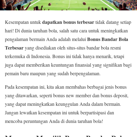
dapatkan bonus terbesar
Kesempatan untuk
tidak datang setiap
hari! Di dunia taruhan bola, salah satu cara untuk meningkatkan
Bonus Bandar Bola
pengalaman bermain Anda adalah melalui
Terbesar
yang disediakan oleh situs-situs bandar bola resmi
terkemuka di Indonesia. Bonus ini tidak hanya menarik, tetapi
juga dapat memberikan keuntungan finansial yang signifikan bagi
pemain baru maupun yang sudah berpengalaman.
Pada kesempatan ini, kita akan membahas berbagai jenis bonus
yang ditawarkan, seperti bonus new member dan bonus deposit,
yang dapat meningkatkan keunggulan Anda dalam bermain.
Jangan lewatkan kesempatan ini untuk berpartisipasi dan
mencoba peruntungan Anda di dunia taruhan bola!