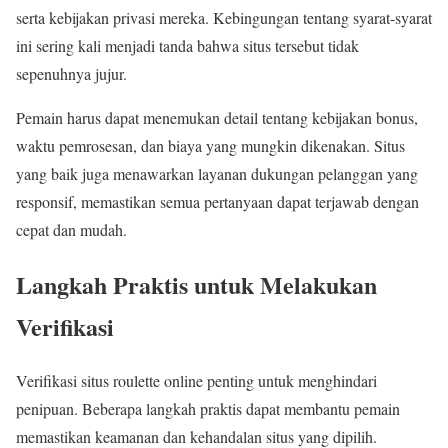
serta kebijakan privasi mereka. Kebingungan tentang syarat-syarat
ini sering kali menjadi tanda bahwa situs tersebut tidak
sepenuhnya jujur.
Pemain harus dapat menemukan detail tentang kebijakan bonus,
waktu pemrosesan, dan biaya yang mungkin dikenakan. Situs
yang baik juga menawarkan layanan dukungan pelanggan yang
responsif, memastikan semua pertanyaan dapat terjawab dengan
cepat dan mudah.
Langkah Praktis untuk Melakukan
Verifikasi
Verifikasi situs roulette online penting untuk menghindari
penipuan. Beberapa langkah praktis dapat membantu pemain
memastikan keamanan dan kehandalan situs yang dipilih.