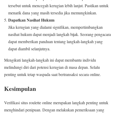
tersebut untuk mencegah kerugian lebih lanjut. Pastikan untuk
menarik dana yang masih tersedia jika memungkinkan.
Dapatkan Nasihat Hukum
Jika kerugian yang dialami signifikan, mempertimbangkan
nasihat hukum dapat menjadi langkah bijak. Seorang pengacara
dapat memberikan panduan tentang langkah-langkah yang
dapat diambil selanjutnya.
Mengikuti langkah-langkah ini dapat membantu individu
melindungi diri dari potensi kerugian di masa depan. Selalu
penting untuk tetap waspada saat bertransaksi secara online.
Kesimpulan
Verifikasi situs roulette online merupakan langkah penting untuk
menghindari penipuan. Dengan melakukan pemeriksaan yang