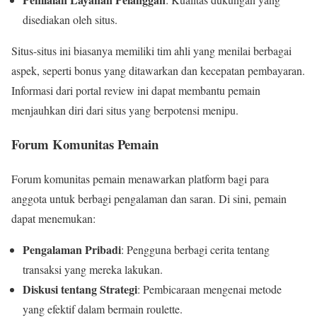
disediakan oleh situs.
Situs-situs ini biasanya memiliki tim ahli yang menilai berbagai
aspek, seperti bonus yang ditawarkan dan kecepatan pembayaran.
Informasi dari portal review ini dapat membantu pemain
menjauhkan diri dari situs yang berpotensi menipu.
Forum Komunitas Pemain
Forum komunitas pemain menawarkan platform bagi para
anggota untuk berbagi pengalaman dan saran. Di sini, pemain
dapat menemukan:
Pengalaman Pribadi
: Pengguna berbagi cerita tentang
transaksi yang mereka lakukan.
Diskusi tentang Strategi
: Pembicaraan mengenai metode
yang efektif dalam bermain roulette.