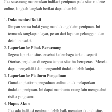
Jika seseorang menemukan indikasi penipuan pada situs roulette
online, langkah-langkah berikut dapat diambil:
Dokumentasi Bukti
Simpan semua bukti yang mendukung klaim penipuan. Ini
termasuk tangkapan layar, pesan dari layanan pelanggan, dan
detail transaksi.
Laporkan ke Pihak Berwenang
Segera laporkan situs tersebut ke lembaga terkait, seperti
Otoritas perjudian di negara tempat situs itu beroperasi. Mereka
dapat menyelidiki dan mengambil tindakan lebih lanjut.
Laporkan ke Platform Pengaduan
Gunakan platform pengaduan online untuk melaporkan
tindakan penipuan. Ini dapat membantu orang lain mengetahui
risiko yang sama.
Hapus Akun
Jika ada indikasi penipuan, lebih baik menutup akun di situs