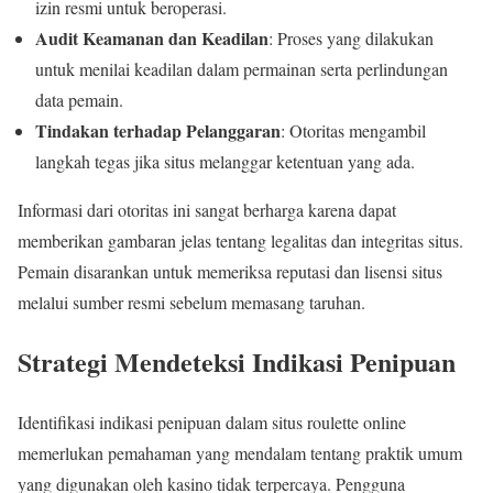
izin resmi untuk beroperasi.
Audit Keamanan dan Keadilan
: Proses yang dilakukan
untuk menilai keadilan dalam permainan serta perlindungan
data pemain.
Tindakan terhadap Pelanggaran
: Otoritas mengambil
langkah tegas jika situs melanggar ketentuan yang ada.
Informasi dari otoritas ini sangat berharga karena dapat
memberikan gambaran jelas tentang legalitas dan integritas situs.
Pemain disarankan untuk memeriksa reputasi dan lisensi situs
melalui sumber resmi sebelum memasang taruhan.
Strategi Mendeteksi Indikasi Penipuan
Identifikasi indikasi penipuan dalam situs roulette online
memerlukan pemahaman yang mendalam tentang praktik umum
yang digunakan oleh kasino tidak terpercaya. Pengguna