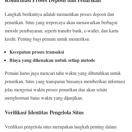
Langkah berikutnya adalah memastikan proses deposit dan
penarikan. Situs yang terpercaya akan menawarkan berbagai
metode pembayaran, seperti transfer bank, e-wallet, dan kartu
kredit. Penting bagi pemain untuk memeriksa:
Kecepatan proses transaksi
Biaya yang dikenakan untuk setiap metode
Pemain harus juga mencari tahu waktu yang dibutuhkan untuk
penarikan. Situs yang transparan biasanya memberikan informasi
jelas mengenai waktu proses penarikan dan akan selalu
menghormati batas waktu yang dijanjikan.
Verifikasi Identitas Pengelola Situs
Verifikasi pengelola situs merupakan langkah penting dalam