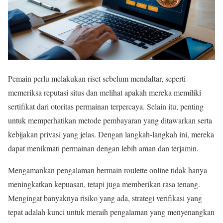
Pemain perlu melakukan riset sebelum mendaftar, seperti
memeriksa reputasi situs dan melihat apakah mereka memiliki
sertifikat dari otoritas permainan terpercaya. Selain itu, penting
untuk memperhatikan metode pembayaran yang ditawarkan serta
kebijakan privasi yang jelas. Dengan langkah-langkah ini, mereka
dapat menikmati permainan dengan lebih aman dan terjamin.
Mengamankan pengalaman bermain roulette online tidak hanya
meningkatkan kepuasan, tetapi juga memberikan rasa tenang.
Mengingat banyaknya risiko yang ada, strategi verifikasi yang
tepat adalah kunci untuk meraih pengalaman yang menyenangkan