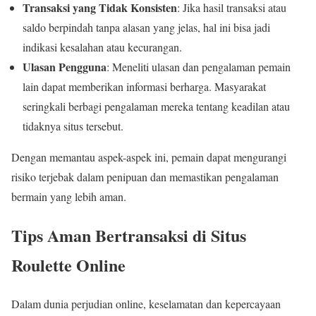
Transaksi yang Tidak Konsisten
: Jika hasil transaksi atau
saldo berpindah tanpa alasan yang jelas, hal ini bisa jadi
indikasi kesalahan atau kecurangan.
Ulasan Pengguna
: Meneliti ulasan dan pengalaman pemain
lain dapat memberikan informasi berharga. Masyarakat
seringkali berbagi pengalaman mereka tentang keadilan atau
tidaknya situs tersebut.
Dengan memantau aspek-aspek ini, pemain dapat mengurangi
risiko terjebak dalam penipuan dan memastikan pengalaman
bermain yang lebih aman.
Tips Aman Bertransaksi di Situs
Roulette Online
Dalam dunia perjudian online, keselamatan dan kepercayaan