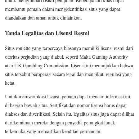
untuk menghindari risiko penipuan. Beberapa ciri khas dapat
membantu pemain dalam mengidentifikasi situs yang dapat
diandalkan dan aman untuk dimainkan.
Tanda Legalitas dan Lisensi Resmi
Situs roulette yang terpercaya biasanya memiliki lisensi resmi dari
otoritas perjudian yang diakui, seperti Malta Gaming Authority
atau UK Gambling Commission. Lisensi ini menunjukkan bahwa
situs tersebut beroperasi secara legal dan mengikuti regulasi yang
ketat.
Untuk memverifikasi lisensi, pemain dapat mencari informasi ini
di bagian bawah situs. Sertifikat dan nomor lisensi harus dapat
diakses dan diverifikasi. Selain itu, legalitas situs juga dapat dilihat
dari kemitraan mereka dengan penyedia perangkat lunak
terkemuka yang memastikan keadilan permainan.