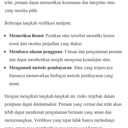
teliti, pemain dapat memastikan keamanan dan integritas situs
yang mereka pilih.
Beberapa langkah verifikasi meliputi:
Memeriksa lisensi
: Pastikan situs tersebut memiliki lisensi
resmi dari otoritas perjudian yang diakui.
Membaca ulasan pengguna
: Ulasan dan pengalaman pemain
lain dapat memberikan insight mengenai keandalan situs.
Mengamati metode pembayaran
: Situs yang terpercaya
biasanya menawarkan berbagai metode pembayaran yang
aman.
Dengan mengikuti langkah-langkah ini, risiko terjebak dalam
penipuan dapat diminimalisir. Pemain yang cermat dan teliti akan
lebih dapat menikmati pengalaman bermain yang aman dan
menyenangkan. Verifikasi yang tepat tidak hanya melindungi
uang, tetapi juga memberikan rasa tenang saat bermain.