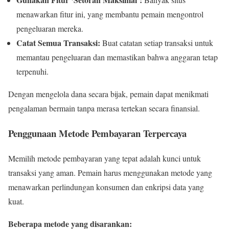
menawarkan fitur ini, yang membantu pemain mengontrol
pengeluaran mereka.
Catat Semua Transaksi:
Buat catatan setiap transaksi untuk
memantau pengeluaran dan memastikan bahwa anggaran tetap
terpenuhi.
Dengan mengelola dana secara bijak, pemain dapat menikmati
pengalaman bermain tanpa merasa tertekan secara finansial.
Penggunaan Metode Pembayaran Terpercaya
Memilih metode pembayaran yang tepat adalah kunci untuk
transaksi yang aman. Pemain harus menggunakan metode yang
menawarkan perlindungan konsumen dan enkripsi data yang
kuat.
Beberapa metode yang disarankan: