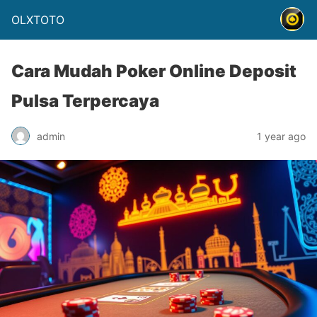
OLXTOTO
Cara Mudah Poker Online Deposit
Pulsa Terpercaya
admin
1 year ago