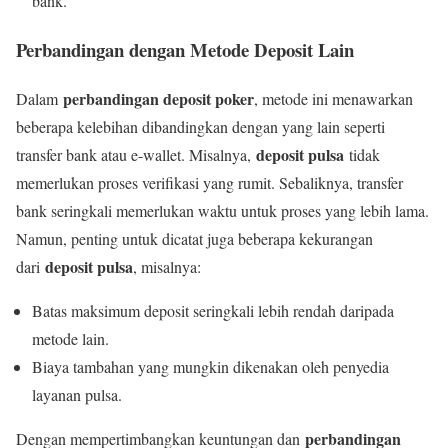
bank.
Perbandingan dengan Metode Deposit Lain
perbandingan deposit poker
Dalam
, metode ini menawarkan
beberapa kelebihan dibandingkan dengan yang lain seperti
deposit pulsa
transfer bank atau e-wallet. Misalnya,
tidak
memerlukan proses verifikasi yang rumit. Sebaliknya, transfer
bank seringkali memerlukan waktu untuk proses yang lebih lama.
Namun, penting untuk dicatat juga beberapa kekurangan
deposit pulsa
dari
, misalnya:
Batas maksimum deposit seringkali lebih rendah daripada
metode lain.
Biaya tambahan yang mungkin dikenakan oleh penyedia
layanan pulsa.
perbandingan
Dengan mempertimbangkan keuntungan dan