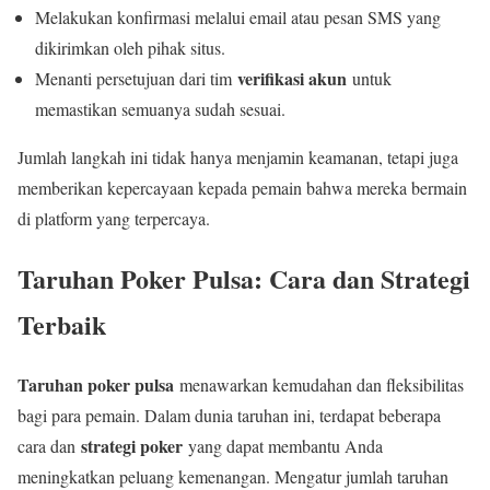
Melakukan konfirmasi melalui email atau pesan SMS yang
dikirimkan oleh pihak situs.
verifikasi akun
Menanti persetujuan dari tim
untuk
memastikan semuanya sudah sesuai.
Jumlah langkah ini tidak hanya menjamin keamanan, tetapi juga
memberikan kepercayaan kepada pemain bahwa mereka bermain
di platform yang terpercaya.
Taruhan Poker Pulsa: Cara dan Strategi
Terbaik
Taruhan poker pulsa
menawarkan kemudahan dan fleksibilitas
bagi para pemain. Dalam dunia taruhan ini, terdapat beberapa
strategi poker
cara dan
yang dapat membantu Anda
meningkatkan peluang kemenangan. Mengatur jumlah taruhan