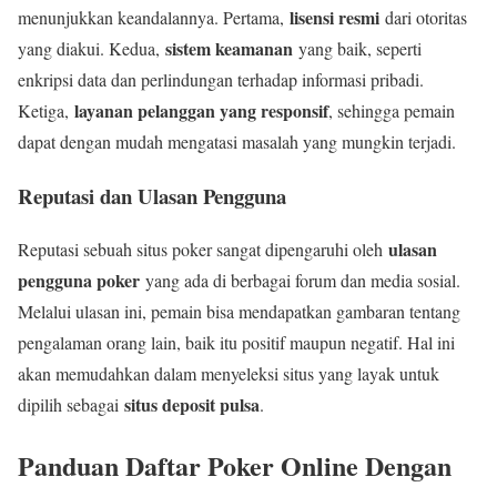
lisensi resmi
menunjukkan keandalannya. Pertama,
dari otoritas
sistem keamanan
yang diakui. Kedua,
yang baik, seperti
enkripsi data dan perlindungan terhadap informasi pribadi.
layanan pelanggan yang responsif
Ketiga,
, sehingga pemain
dapat dengan mudah mengatasi masalah yang mungkin terjadi.
Reputasi dan Ulasan Pengguna
ulasan
Reputasi sebuah situs poker sangat dipengaruhi oleh
pengguna poker
yang ada di berbagai forum dan media sosial.
Melalui ulasan ini, pemain bisa mendapatkan gambaran tentang
pengalaman orang lain, baik itu positif maupun negatif. Hal ini
akan memudahkan dalam menyeleksi situs yang layak untuk
situs deposit pulsa
dipilih sebagai
.
Panduan Daftar Poker Online Dengan