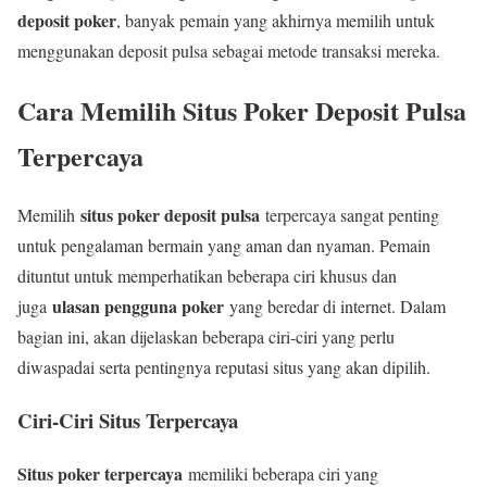
deposit poker
, banyak pemain yang akhirnya memilih untuk
menggunakan deposit pulsa sebagai metode transaksi mereka.
Cara Memilih Situs Poker Deposit Pulsa
Terpercaya
situs poker deposit pulsa
Memilih
terpercaya sangat penting
untuk pengalaman bermain yang aman dan nyaman. Pemain
dituntut untuk memperhatikan beberapa ciri khusus dan
ulasan pengguna poker
juga
yang beredar di internet. Dalam
bagian ini, akan dijelaskan beberapa ciri-ciri yang perlu
diwaspadai serta pentingnya reputasi situs yang akan dipilih.
Ciri-Ciri Situs Terpercaya
Situs poker terpercaya
memiliki beberapa ciri yang