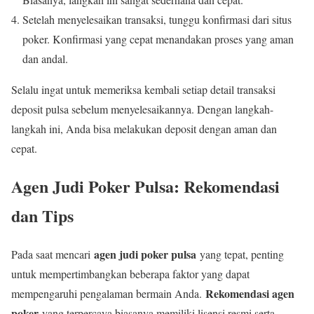
Setelah menyelesaikan transaksi, tunggu konfirmasi dari situs
poker. Konfirmasi yang cepat menandakan proses yang aman
dan andal.
Selalu ingat untuk memeriksa kembali setiap detail transaksi
deposit pulsa sebelum menyelesaikannya. Dengan langkah-
langkah ini, Anda bisa melakukan deposit dengan aman dan
cepat.
Agen Judi Poker Pulsa: Rekomendasi
dan Tips
agen judi poker pulsa
Pada saat mencari
yang tepat, penting
untuk mempertimbangkan beberapa faktor yang dapat
Rekomendasi agen
mempengaruhi pengalaman bermain Anda.
poker
yang terpercaya biasanya memiliki lisensi resmi serta