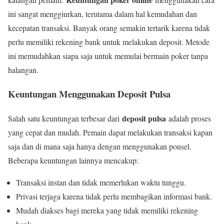
ini sangat menggiurkan, terutama dalam hal kemudahan dan
kecepatan transaksi. Banyak orang semakin tertarik karena tidak
perlu memiliki rekening bank untuk melakukan deposit. Metode
ini memudahkan siapa saja untuk memulai bermain poker tanpa
halangan.
Keuntungan Menggunakan Deposit Pulsa
deposit pulsa
Salah satu keuntungan terbesar dari
adalah proses
yang cepat dan mudah. Pemain dapat melakukan transaksi kapan
saja dan di mana saja hanya dengan menggunakan ponsel.
Beberapa keuntungan lainnya mencakup:
Transaksi instan dan tidak memerlukan waktu tunggu.
Privasi terjaga karena tidak perlu membagikan informasi bank.
Mudah diakses bagi mereka yang tidak memiliki rekening