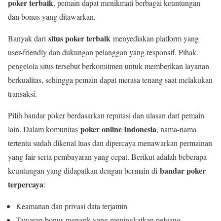
poker terbaik
, pemain dapat menikmati berbagai keuntungan
dan bonus yang ditawarkan.
situs poker terbaik
Banyak dari
menyediakan platform yang
user-friendly dan dukungan pelanggan yang responsif. Pihak
pengelola situs tersebut berkomitmen untuk memberikan layanan
berkualitas, sehingga pemain dapat merasa tenang saat melakukan
transaksi.
Pilih bandar poker berdasarkan reputasi dan ulasan dari pemain
poker online Indonesia
lain. Dalam komunitas
, nama-nama
tertentu sudah dikenal luas dan dipercaya menawarkan permainan
yang fair serta pembayaran yang cepat. Berikut adalah beberapa
bandar poker
keuntungan yang didapatkan dengan bermain di
terpercaya
:
Keamanan dan privasi data terjamin
Tawaran bonus menarik yang meningkatkan peluang