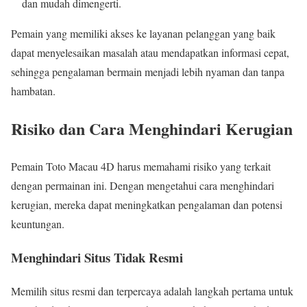
dan mudah dimengerti.
Pemain yang memiliki akses ke layanan pelanggan yang baik
dapat menyelesaikan masalah atau mendapatkan informasi cepat,
sehingga pengalaman bermain menjadi lebih nyaman dan tanpa
hambatan.
Risiko dan Cara Menghindari Kerugian
Pemain Toto Macau 4D harus memahami risiko yang terkait
dengan permainan ini. Dengan mengetahui cara menghindari
kerugian, mereka dapat meningkatkan pengalaman dan potensi
keuntungan.
Menghindari Situs Tidak Resmi
Memilih situs resmi dan terpercaya adalah langkah pertama untuk