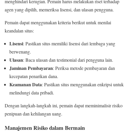
menghindari kerugian. Pemain harus melakukan riset terhadap
agen yang dipilih, memeriksa lisensi, dan ulasan pengguna.
Pemain dapat menggunakan kriteria berikut untuk menilai
keandalan situs:
Lisensi
: Pastikan situs memiliki lisensi dari lembaga yang
berwenang.
Ulasan
: Baca ulasan dan testimonial dari pengguna lain.
Jaminan Pembayaran
: Periksa metode pembayaran dan
kecepatan penarikan dana.
Keamanan Data
: Pastikan situs menggunakan enkripsi untuk
melindungi data pribadi.
Dengan langkah-langkah ini, pemain dapat meminimalisir risiko
penipuan dan kehilangan uang.
Manajemen Risiko dalam Bermain