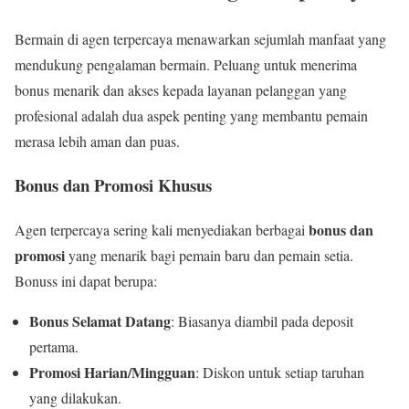
Bermain di agen terpercaya menawarkan sejumlah manfaat yang
mendukung pengalaman bermain. Peluang untuk menerima
bonus menarik dan akses kepada layanan pelanggan yang
profesional adalah dua aspek penting yang membantu pemain
merasa lebih aman dan puas.
Bonus dan Promosi Khusus
bonus dan
Agen terpercaya sering kali menyediakan berbagai
promosi
yang menarik bagi pemain baru dan pemain setia.
Bonuss ini dapat berupa:
Bonus Selamat Datang
: Biasanya diambil pada deposit
pertama.
Promosi Harian/Mingguan
: Diskon untuk setiap taruhan
yang dilakukan.