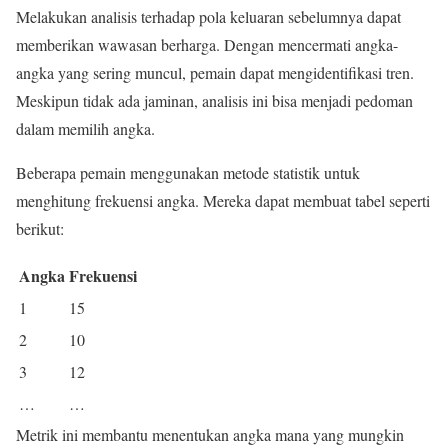
Melakukan analisis terhadap pola keluaran sebelumnya dapat
memberikan wawasan berharga. Dengan mencermati angka-
angka yang sering muncul, pemain dapat mengidentifikasi tren.
Meskipun tidak ada jaminan, analisis ini bisa menjadi pedoman
dalam memilih angka.
Beberapa pemain menggunakan metode statistik untuk
menghitung frekuensi angka. Mereka dapat membuat tabel seperti
berikut:
Angka
Frekuensi
1
15
2
10
3
12
…
…
Metrik ini membantu menentukan angka mana yang mungkin