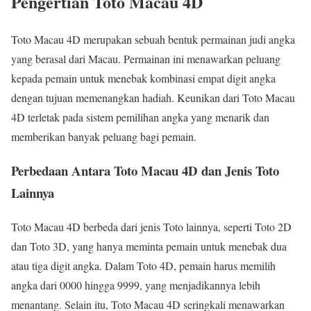
Pengertian Toto Macau 4D
Toto Macau 4D merupakan sebuah bentuk permainan judi angka
yang berasal dari Macau. Permainan ini menawarkan peluang
kepada pemain untuk menebak kombinasi empat digit angka
dengan tujuan memenangkan hadiah. Keunikan dari Toto Macau
4D terletak pada sistem pemilihan angka yang menarik dan
memberikan banyak peluang bagi pemain.
Perbedaan Antara Toto Macau 4D dan Jenis Toto
Lainnya
Toto Macau 4D berbeda dari jenis Toto lainnya, seperti Toto 2D
dan Toto 3D, yang hanya meminta pemain untuk menebak dua
atau tiga digit angka. Dalam Toto 4D, pemain harus memilih
angka dari 0000 hingga 9999, yang menjadikannya lebih
menantang. Selain itu, Toto Macau 4D seringkali menawarkan