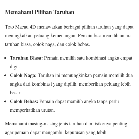
Memahami Pilihan Taruhan
Toto Macau 4D menawarkan berbagai pilihan taruhan yang dapat
meningkatkan peluang kemenangan. Pemain bisa memilih antara
taruhan biasa, colok naga, dan colok bebas.
Taruhan Biasa:
Pemain memilih satu kombinasi angka empat
digit.
Colok Naga:
Taruhan ini memungkinkan pemain memilih dua
angka dari kombinasi yang dipilih, memberikan peluang lebih
besar.
Colok Bebas:
Pemain dapat memilih angka tanpa perlu
memperhatikan urutan.
Memahami masing-masing jenis taruhan dan risikonya penting
agar pemain dapat mengambil keputusan yang lebih