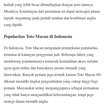
hadiah yang lebih besar dibandingkan dengan jenis lainnya.
Misalnya, keuntungan dari permainan ini dapat mencapai jutaan
rupiah, tergantung pada jumlah taruhan dan kombinasi angka
yang dipilih.
Popularitas Toto Macau di Indonesia
Di Indonesia, Toto Macau mengalami peningkatan popularitas,
terutama di kalangan penggemar judi. Beberapa faktor yang
mendorong popularitasnya termasuk kemudahan akses melalui
agen-agen online dan banyaknya promo menarik yang
ditawarkan. Banyak pemain juga tertarik karena Toto Macau 4D
dikenal memiliki tingkat pengembalian yang cukup tinggi bagi
pemain. Masyarakat sering menganggapnya sebagai permainan
yang tidak hanya mengandalkan keberuntungan, tetapi juga
strategi dalam memilih angka.