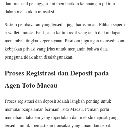
dan finansial pelanggan. Ini memberikan ketenangan pikiran
dalam melakukan transaksi.
Sistem pembayaran yang tersedia juga harus aman. Pilihan seperti
e-wallet, transfer bank, atau kartu kredit yang telah diakui dapat
menambah tingkat kepercayaan. Pastikan juga agen menyediakan
kebijakan privasi yang jelas untuk menjamin bahwa data
pengguna tidak akan disalahgunakan.
Proses Registrasi dan Deposit pada
Agen Toto Macau
Proses registrasi dan deposit adalah langkah penting untuk
memulai pengalaman bermain Toto Macau. Pemain perlu
memahami tahapan yang diperlukan dan metode deposit yang
tersedia untuk memastikan transaksi yang aman dan cepat.