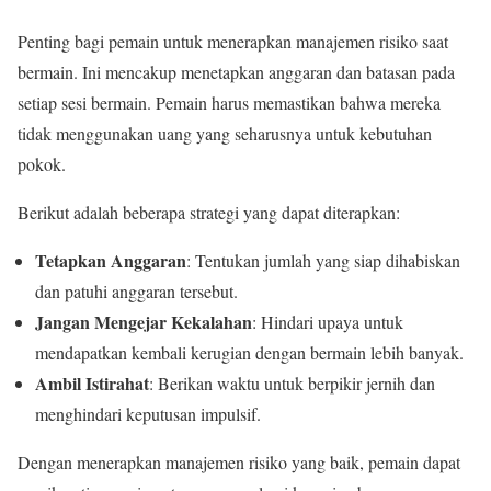
Penting bagi pemain untuk menerapkan manajemen risiko saat
bermain. Ini mencakup menetapkan anggaran dan batasan pada
setiap sesi bermain. Pemain harus memastikan bahwa mereka
tidak menggunakan uang yang seharusnya untuk kebutuhan
pokok.
Berikut adalah beberapa strategi yang dapat diterapkan:
Tetapkan Anggaran
: Tentukan jumlah yang siap dihabiskan
dan patuhi anggaran tersebut.
Jangan Mengejar Kekalahan
: Hindari upaya untuk
mendapatkan kembali kerugian dengan bermain lebih banyak.
Ambil Istirahat
: Berikan waktu untuk berpikir jernih dan
menghindari keputusan impulsif.
Dengan menerapkan manajemen risiko yang baik, pemain dapat