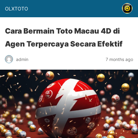
OLXTOTO
Cara Bermain Toto Macau 4D di
Agen Terpercaya Secara Efektif
admin
7 months ago