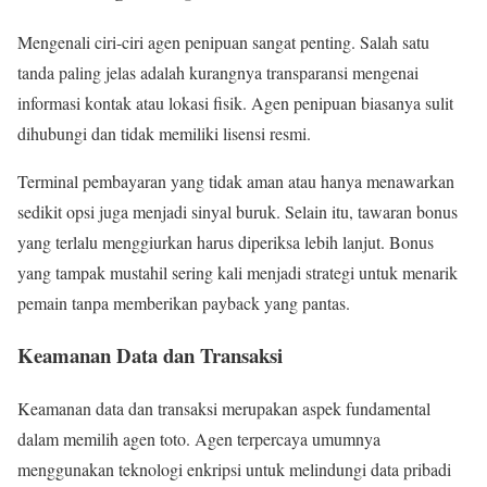
Mengenali ciri-ciri agen penipuan sangat penting. Salah satu
tanda paling jelas adalah kurangnya transparansi mengenai
informasi kontak atau lokasi fisik. Agen penipuan biasanya sulit
dihubungi dan tidak memiliki lisensi resmi.
Terminal pembayaran yang tidak aman atau hanya menawarkan
sedikit opsi juga menjadi sinyal buruk. Selain itu, tawaran bonus
yang terlalu menggiurkan harus diperiksa lebih lanjut. Bonus
yang tampak mustahil sering kali menjadi strategi untuk menarik
pemain tanpa memberikan payback yang pantas.
Keamanan Data dan Transaksi
Keamanan data dan transaksi merupakan aspek fundamental
dalam memilih agen toto. Agen terpercaya umumnya
menggunakan teknologi enkripsi untuk melindungi data pribadi