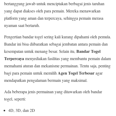
bertanggung jawab untuk menciptakan berbagai jenis taruhan
yang dapat diakses oleh para pemain. Mereka menawarkan
platform yang aman dan terpercaya, sehingga pemain merasa
nyaman saat bertaruh.
Pengertian bandar togel sering kali kurang dipahami oleh pemula.
Bandar ini bisa diibaratkan sebagai jembatan antara pemain dan
Bandar Togel
kesempatan untuk menang besar. Selain itu,
Terpercaya
menyediakan fasilitas yang membantu pemain dalam
memahami aturan dan mekanisme permainan. Tentu saja, penting
Agen Togel Terbesar
bagi para pemain untuk memilih
agar
mendapatkan pengalaman bermain yang maksimal.
Ada beberapa jenis permainan yang ditawarkan oleh bandar
togel, seperti:
4D, 3D, dan 2D