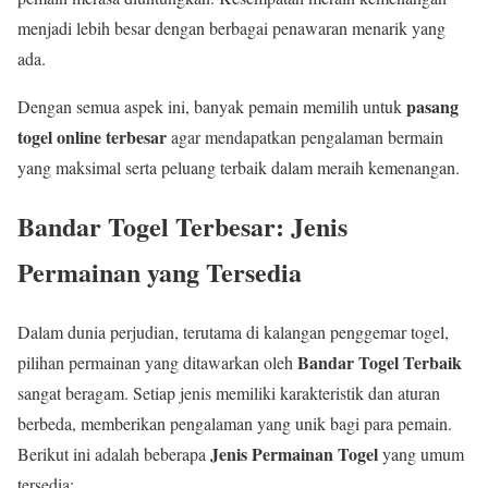
menjadi lebih besar dengan berbagai penawaran menarik yang
ada.
pasang
Dengan semua aspek ini, banyak pemain memilih untuk
togel online terbesar
agar mendapatkan pengalaman bermain
yang maksimal serta peluang terbaik dalam meraih kemenangan.
Bandar Togel Terbesar: Jenis
Permainan yang Tersedia
Dalam dunia perjudian, terutama di kalangan penggemar togel,
Bandar Togel Terbaik
pilihan permainan yang ditawarkan oleh
sangat beragam. Setiap jenis memiliki karakteristik dan aturan
berbeda, memberikan pengalaman yang unik bagi para pemain.
Jenis Permainan Togel
Berikut ini adalah beberapa
yang umum
tersedia: