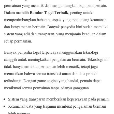
permainan yang menarik dan menguntungkan bagi para pemain.
Bandar Togel Terbaik
Dalam memilih
, penting untuk
mempertimbangkan beberapa aspek yang menunjang keamanan
dan kenyamanan bermain. Banyak penyedia kini sudah memiliki
sistem yang adil dan transparan, yang menjamin keadilan dalam
setiap permainan.
Banyak penyedia togel terpercaya menggunakan teknologi
canggih untuk meningkatkan pengalaman bermain. Teknologi ini
tidak hanya membuat permainan lebih menarik, tetapi juga
memastikan bahwa semua transaksi aman dan data pribadi
terlindungi. Dengan game engine yang handal, pemain dapat
menikmati semua permainan tanpa adanya gangguan.
Sistem yang transparan memberikan kepercayaan pada pemain.
Keamanan data yang terjamin membuat pengalaman bermain
lebih nyaman.