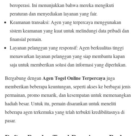
beroperasi. Ini menunjukkan bahwa mereka mengikuti
peraturan dan menyediakan layanan yang fair.
Keamanan transaksi: Agen yang terpercaya menggunakan
sistem keamanan yang kuat untuk melindungi data pribadi dan
finansial pemain.
Layanan pelanggan yang responsif: Agen berkualitas tinggi
menawarkan layanan pelanggan yang siap membantu kapan
saja untuk memberikan solusi dan informasi yang diperlukan.
Agen Togel Online Terpercaya
Bergabung dengan
juga
memberikan beberapa keuntungan, seperti akses ke berbagai jenis
permainan, promo menarik, dan kesempatan untuk memenangkan
hadiah besar. Untuk itu, pemain disarankan untuk meneliti
beberapa agen terkemuka yang telah terbukti kredibilitasnya di
pasar.