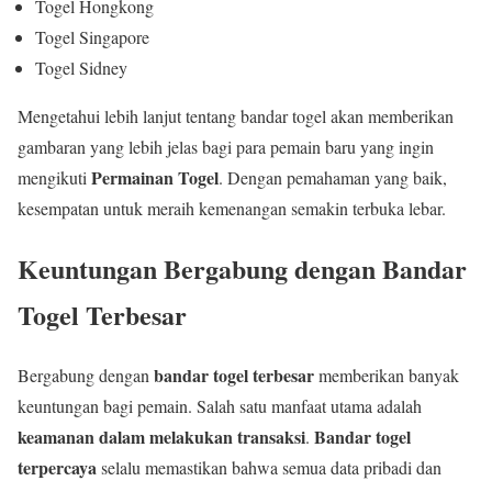
Togel Hongkong
Togel Singapore
Togel Sidney
Mengetahui lebih lanjut tentang bandar togel akan memberikan
gambaran yang lebih jelas bagi para pemain baru yang ingin
Permainan Togel
mengikuti
. Dengan pemahaman yang baik,
kesempatan untuk meraih kemenangan semakin terbuka lebar.
Keuntungan Bergabung dengan Bandar
Togel Terbesar
bandar togel terbesar
Bergabung dengan
memberikan banyak
keuntungan bagi pemain. Salah satu manfaat utama adalah
keamanan dalam melakukan transaksi
Bandar togel
.
terpercaya
selalu memastikan bahwa semua data pribadi dan