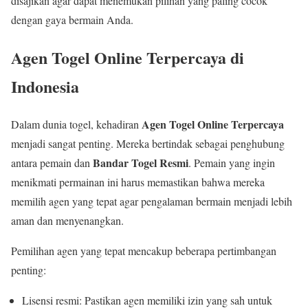
disajikan agar dapat menemukan pilihan yang paling cocok
dengan gaya bermain Anda.
Agen Togel Online Terpercaya di
Indonesia
Agen Togel Online Terpercaya
Dalam dunia togel, kehadiran
menjadi sangat penting. Mereka bertindak sebagai penghubung
Bandar Togel Resmi
antara pemain dan
. Pemain yang ingin
menikmati permainan ini harus memastikan bahwa mereka
memilih agen yang tepat agar pengalaman bermain menjadi lebih
aman dan menyenangkan.
Pemilihan agen yang tepat mencakup beberapa pertimbangan
penting:
Lisensi resmi: Pastikan agen memiliki izin yang sah untuk