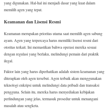
yang digunakan. Hal-hal ini menjadi dasar yang kuat dalam
memilih agen yang tepat.
Keamanan dan Lisensi Resmi
Keamanan merupakan prioritas utama saat memilih agen sabung
ayam. Agen yang terpercaya harus memiliki lisensi resmi dari
otoritas terkait. Ini memastikan bahwa operasi mereka sesuai
dengan regulasi yang berlaku, melindungi pemain dari praktik
ilegal.
Faktor lain yang harus diperhatikan adalah sistem keamanan yang
diterapkan oleh agen tersebut. Agen terbaik akan menggunakan
teknologi enkripsi untuk melindungi data pribadi dan transaksi
pengguna. Selain itu, mereka harus menyediakan kebijakan
perlindungan yang jelas, termasuk prosedur untuk menangani
masalah atau sengketa.