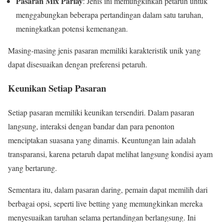
Pasaran Mix Parlay
: Jenis ini memungkinkan petaruh untuk
menggabungkan beberapa pertandingan dalam satu taruhan,
meningkatkan potensi kemenangan.
Masing-masing jenis pasaran memiliki karakteristik unik yang
dapat disesuaikan dengan preferensi petaruh.
Keunikan Setiap Pasaran
Setiap pasaran memiliki keunikan tersendiri. Dalam pasaran
langsung, interaksi dengan bandar dan para penonton
menciptakan suasana yang dinamis. Keuntungan lain adalah
transparansi, karena petaruh dapat melihat langsung kondisi ayam
yang bertarung.
Sementara itu, dalam pasaran daring, pemain dapat memilih dari
berbagai opsi, seperti live betting yang memungkinkan mereka
menyesuaikan taruhan selama pertandingan berlangsung. Ini