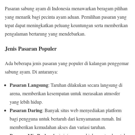
Pasaran sabung ayam di Indonesia menawarkan beragam pilihan
yang menarik bagi pecinta ayam aduan. Pemilihan pasaran yang
tepat dapat meningkatkan peluang keuntungan serta memberikan
pengalaman bertarung yang mendebarkan.
Jenis Pasaran Populer
Ada beberapa jenis pasaran yang populer di kalangan penggemar
sabung ayam. Di antaranya:
Pasaran Langsung
: Taruhan dilakukan secara langsung di
arena, memberikan kesempatan untuk merasakan atmosfer
yang lebih hidup.
Pasaran Daring
: Banyak situs web menyediakan platform
bagi pengguna untuk bertaruh dari kenyamanan rumah. Ini
memberikan kemudahan akses dan variasi taruhan.