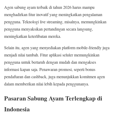
Agen sabung ayam terbaik di tahun 2026 harus mampu
menghadirkan fitur inovatif yang meningkatkan pengalaman
pengguna. Teknologi live streaming, misalnya, memungkinkan
pengguna menyaksikan pertandingan secara langsung,
meningkatkan keterlibatan mereka.
Selain itu, agen yang menyediakan platform mobile-friendly juga
menjadi nilai tambah. Fitur aplikasi seluler memungkinkan
pengguna untuk bertaruh dengan mudah dan mengakses
informasi kapan saja. Penawaran promosi, seperti bonus
pendaftaran dan cashback, juga menunjukkan komitmen agen
dalam memberikan nilai lebih kepada penggunanya.
Pasaran Sabung Ayam Terlengkap di
Indonesia