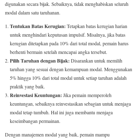
digunakan secara bijak. Sebaiknya, tidak menghabiskan seluruh
modal dalam satu taruhanan.
Tentukan Batas Kerugian:
Tetapkan batas kerugian harian
untuk menghindari keputusan impulsif. Misalnya, jika batas
kerugian ditetapkan pada 10% dari total modal, pemain harus
berhenti bermain setelah mencapai angka tersebut.
Pilih Taruhan dengan Bijak:
Disarankan untuk memilih
taruhan yang sesuai dengan kemampuan modal. Menggunakan
5% hingga 10% dari total modal untuk setiap taruhan adalah
praktik yang baik.
Reinvestasi Keuntungan:
Jika pemain memperoleh
keuntungan, sebaiknya reinvestasikan sebagian untuk menjaga
modal tetap tumbuh. Hal ini juga membantu menjaga
keseimbangan permainan.
Dengan manajemen modal yang baik, pemain mampu