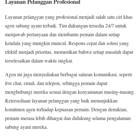
Layanan Pelanggan Profesional
Layanan pelanggan yang profesional menjadi salah satu ciri khas
agen sabung ayam terbaik. Tim dukungan tersedia 24/7 untuk
menjawab pertanyaan dan membantu pemain dalam setiap
kendala yang mungkin muncul. Respons cepat dan solusi yang
efektif menjadi prioritas, memastikan bahwa setiap masalah dapat
terselesaikan dalam waktu singkat.
Agen ini juga menyediakan berbagai saluran komunikasi, seperti
live chat, email, dan telepon, sehingga pemain dapat
menghubungi mereka sesuai dengan kenyamanan masing-masing.
Ketersediaan layanan pelanggan yang baik menunjukkan
komitmen agen terhadap kepuasan pemain. Dengan demikian,
pemain merasa lebih dihargai dan didukung selama pengalaman
sabung ayam mereka.