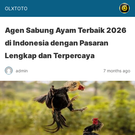
OLXTOTO
Agen Sabung Ayam Terbaik 2026
di Indonesia dengan Pasaran
Lengkap dan Terpercaya
admin
7 months ago