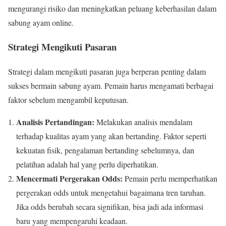
mengurangi risiko dan meningkatkan peluang keberhasilan dalam
sabung ayam online.
Strategi Mengikuti Pasaran
Strategi dalam mengikuti pasaran juga berperan penting dalam
sukses bermain sabung ayam. Pemain harus mengamati berbagai
faktor sebelum mengambil keputusan.
Analisis Pertandingan:
Melakukan analisis mendalam
terhadap kualitas ayam yang akan bertanding. Faktor seperti
kekuatan fisik, pengalaman bertanding sebelumnya, dan
pelatihan adalah hal yang perlu diperhatikan.
Mencermati Pergerakan Odds:
Pemain perlu memperhatikan
pergerakan odds untuk mengetahui bagaimana tren taruhan.
Jika odds berubah secara signifikan, bisa jadi ada informasi
baru yang mempengaruhi keadaan.