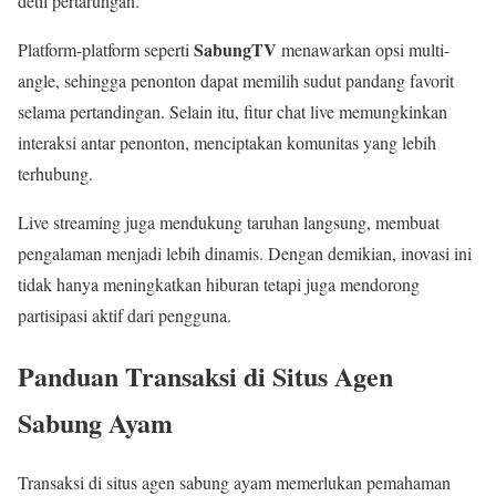
detil pertarungan.
SabungTV
Platform-platform seperti
menawarkan opsi multi-
angle, sehingga penonton dapat memilih sudut pandang favorit
selama pertandingan. Selain itu, fitur chat live memungkinkan
interaksi antar penonton, menciptakan komunitas yang lebih
terhubung.
Live streaming juga mendukung taruhan langsung, membuat
pengalaman menjadi lebih dinamis. Dengan demikian, inovasi ini
tidak hanya meningkatkan hiburan tetapi juga mendorong
partisipasi aktif dari pengguna.
Panduan Transaksi di Situs Agen
Sabung Ayam
Transaksi di situs agen sabung ayam memerlukan pemahaman