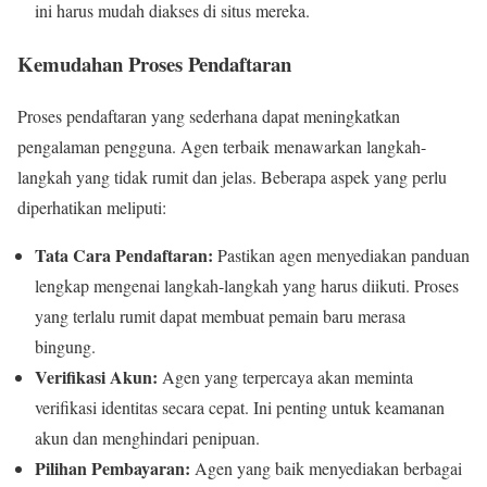
ini harus mudah diakses di situs mereka.
Kemudahan Proses Pendaftaran
Proses pendaftaran yang sederhana dapat meningkatkan
pengalaman pengguna. Agen terbaik menawarkan langkah-
langkah yang tidak rumit dan jelas. Beberapa aspek yang perlu
diperhatikan meliputi:
Tata Cara Pendaftaran:
Pastikan agen menyediakan panduan
lengkap mengenai langkah-langkah yang harus diikuti. Proses
yang terlalu rumit dapat membuat pemain baru merasa
bingung.
Verifikasi Akun:
Agen yang terpercaya akan meminta
verifikasi identitas secara cepat. Ini penting untuk keamanan
akun dan menghindari penipuan.
Pilihan Pembayaran:
Agen yang baik menyediakan berbagai