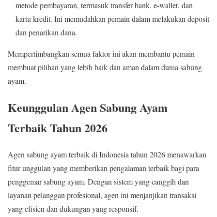
metode pembayaran, termasuk transfer bank, e-wallet, dan
kartu kredit. Ini memudahkan pemain dalam melakukan deposit
dan penarikan dana.
Mempertimbangkan semua faktor ini akan membantu pemain
membuat pilihan yang lebih baik dan aman dalam dunia sabung
ayam.
Keunggulan Agen Sabung Ayam
Terbaik Tahun 2026
Agen sabung ayam terbaik di Indonesia tahun 2026 menawarkan
fitur unggulan yang memberikan pengalaman terbaik bagi para
penggemar sabung ayam. Dengan sistem yang canggih dan
layanan pelanggan profesional, agen ini menjanjikan transaksi
yang efisien dan dukungan yang responsif.