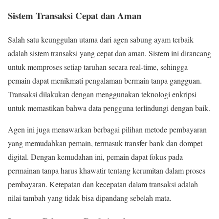
Sistem Transaksi Cepat dan Aman
Salah satu keunggulan utama dari agen sabung ayam terbaik
adalah sistem transaksi yang cepat dan aman. Sistem ini dirancang
untuk memproses setiap taruhan secara real-time, sehingga
pemain dapat menikmati pengalaman bermain tanpa gangguan.
Transaksi dilakukan dengan menggunakan teknologi enkripsi
untuk memastikan bahwa data pengguna terlindungi dengan baik.
Agen ini juga menawarkan berbagai pilihan metode pembayaran
yang memudahkan pemain, termasuk transfer bank dan dompet
digital. Dengan kemudahan ini, pemain dapat fokus pada
permainan tanpa harus khawatir tentang kerumitan dalam proses
pembayaran. Ketepatan dan kecepatan dalam transaksi adalah
nilai tambah yang tidak bisa dipandang sebelah mata.