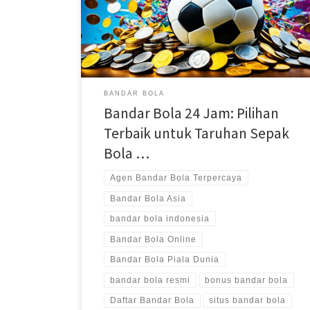
maupun malam hari. Pemain dapat menikmati
berbagai jenis permainan dan taruhan, sehingga
meningkatkan pengalaman bermain mereka secara
keseluruhan. Keunggulan lain dari […]
BANDAR BOLA
Bandar Bola 24 Jam: Pilihan
Terbaik untuk Taruhan Sepak
Bola …
Agen Bandar Bola Terpercaya
Bandar Bola Asia
bandar bola indonesia
Bandar Bola Online
Bandar Bola Piala Dunia
bandar bola resmi
bonus bandar bola
Daftar Bandar Bola
situs bandar bola