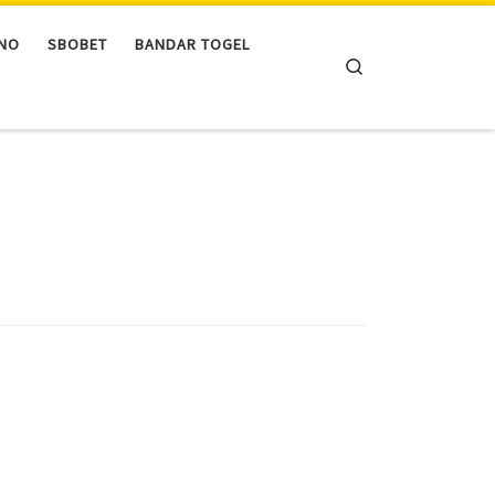
INO
SBOBET
BANDAR TOGEL
Search